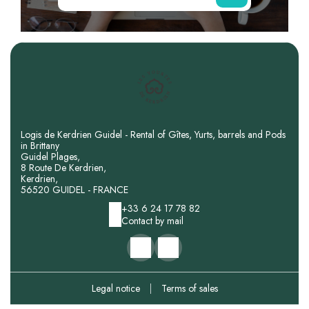
Logis de Kerdrien Guidel - Rental of Gîtes, Yurts, barrels and Pods
in Brittany
Guidel Plages,
8 Route De Kerdrien,
Kerdrien,
56520 GUIDEL - FRANCE
+33 6 24 17 78 82
Contact by mail
Legal notice
|
Terms of sales