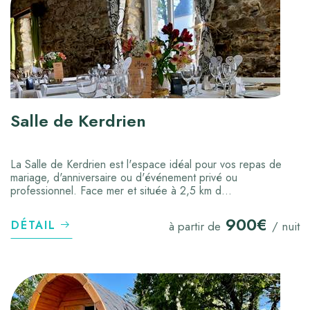
Salle de Kerdrien
La Salle de Kerdrien est l'espace idéal pour vos repas de
mariage, d'anniversaire ou d'événement privé ou
professionnel. Face mer et située à 2,5 km d...
900€
DÉTAIL
à partir de
/ nuit