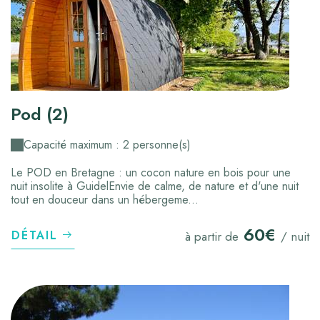
Pod (2)
Capacité maximum : 2 personne(s)
Le POD en Bretagne : un cocon nature en bois pour une
nuit insolite à GuidelEnvie de calme, de nature et d'une nuit
tout en douceur dans un hébergeme...
60€
DÉTAIL
à partir de
/ nuit