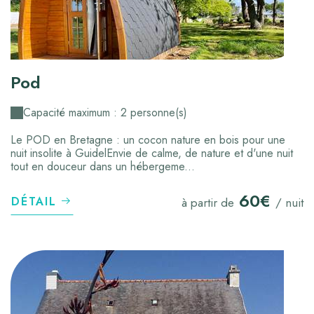
Pod
Capacité maximum : 2 personne(s)
Le POD en Bretagne : un cocon nature en bois pour une
nuit insolite à GuidelEnvie de calme, de nature et d'une nuit
tout en douceur dans un hébergeme...
60€
DÉTAIL
à partir de
/ nuit