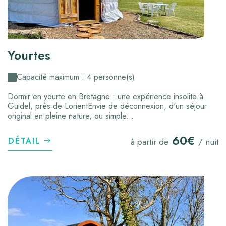
Yourtes
Capacité maximum : 4 personne(s)
Dormir en yourte en Bretagne : une expérience insolite à
Guidel, près de LorientEnvie de déconnexion, d'un séjour
original en pleine nature, ou simple...
60€
DÉTAIL
à partir de
/ nuit