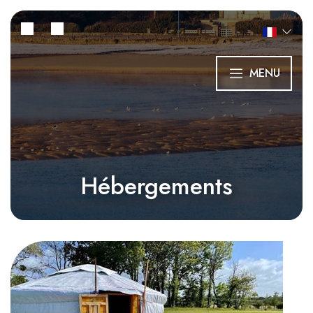
MENU
Hébergements