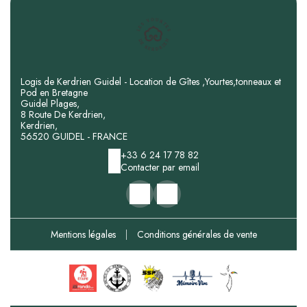
Logis de Kerdrien Guidel - Location de Gîtes ,Yourtes,tonneaux et
Pod en Bretagne
Guidel Plages,
8 Route De Kerdrien,
Kerdrien,
56520 GUIDEL - FRANCE
+33 6 24 17 78 82
Contacter par email
Mentions légales
|
Conditions générales de vente