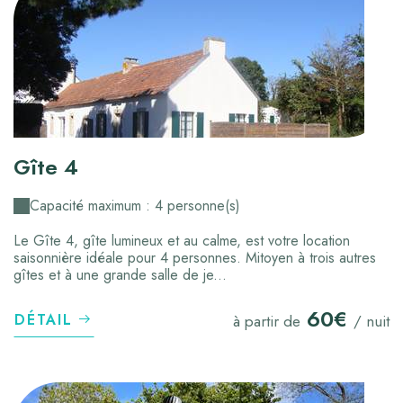
Gîte 4
Capacité maximum : 4 personne(s)
Le Gîte 4, gîte lumineux et au calme, est votre location
saisonnière idéale pour 4 personnes. Mitoyen à trois autres
gîtes et à une grande salle de je...
60€
DÉTAIL
à partir de
/ nuit