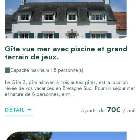
Gîte vue mer avec piscine et grand
terrain de jeux.
Capacité maximum : 8 personne(s)
Le Gîte 3, gîte mitoyen à trois autres gîtes, est la location
rêvée de vos vacances en Bretagne Sud. Pour un séjour mer
et nature de 8 personnes, entr...
70€
DÉTAIL
à partir de
/ nuit