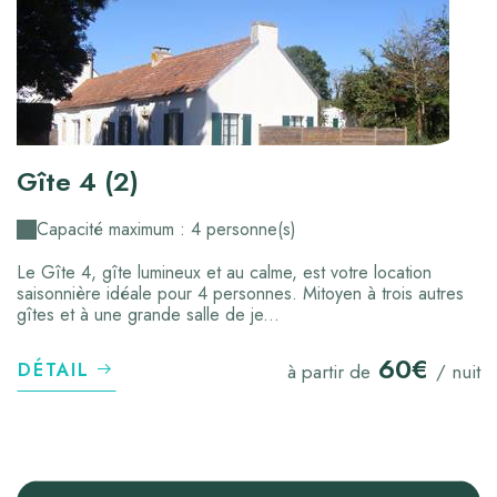
Gîte 4 (2)
Capacité maximum : 4 personne(s)
Le Gîte 4, gîte lumineux et au calme, est votre location
saisonnière idéale pour 4 personnes. Mitoyen à trois autres
gîtes et à une grande salle de je...
60€
DÉTAIL
à partir de
/ nuit