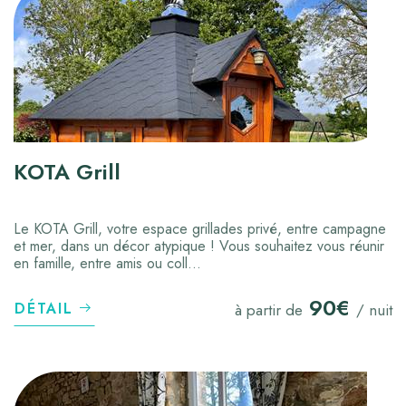
KOTA Grill
Le KOTA Grill, votre espace grillades privé, entre campagne
et mer, dans un décor atypique ! Vous souhaitez vous réunir
en famille, entre amis ou coll...
90€
DÉTAIL
à partir de
/ nuit