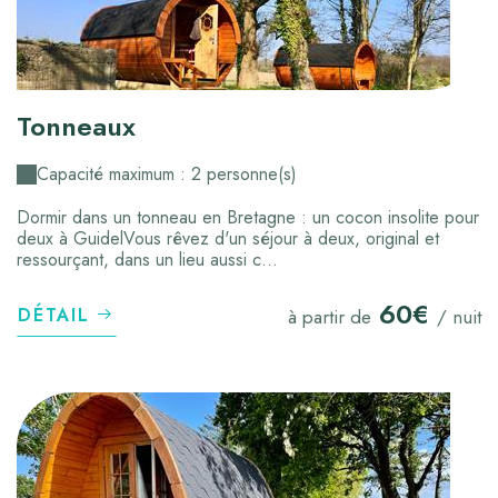
Tonneaux
Capacité maximum : 2 personne(s)
Dormir dans un tonneau en Bretagne : un cocon insolite pour
deux à GuidelVous rêvez d'un séjour à deux, original et
ressourçant, dans un lieu aussi c...
60€
DÉTAIL
à partir de
/ nuit