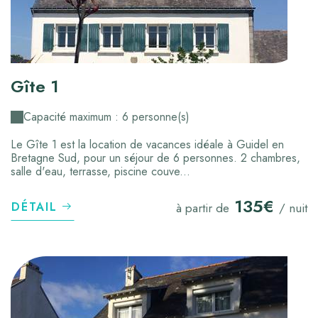
Gîte 1
Capacité maximum : 6 personne(s)
Le Gîte 1 est la location de vacances idéale à Guidel en
Bretagne Sud, pour un séjour de 6 personnes. 2 chambres,
salle d'eau, terrasse, piscine couve...
135€
DÉTAIL
à partir de
/ nuit