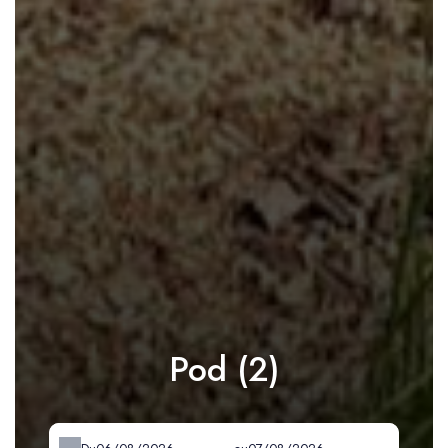
Pod (2)