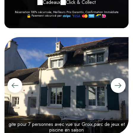
Cadeaux
Click & Collect
Réservation 100% sécurisée, Meilleurs Prix Garantis, Confirmation Immédiate
Paiement sécurisé par
gite pour 7 personnes avec vue sur Groix,parc de jeux et
piscine en saison